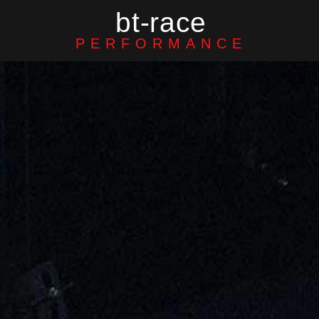
bt-race
PERFORMANCE