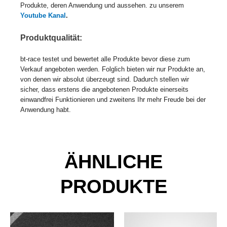
Produkte, deren Anwendung und aussehen. zu unserem
Youtube Kanal
.
Produktqualität:
bt-race testet und bewertet alle Produkte bevor diese zum
Verkauf angeboten werden. Folglich bieten wir nur Produkte an,
von denen wir absolut überzeugt sind. Dadurch stellen wir
sicher, dass erstens die angebotenen Produkte einerseits
einwandfrei Funktionieren und zweitens Ihr mehr Freude bei der
Anwendung habt.
ÄHNLICHE
PRODUKTE