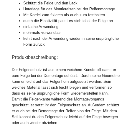
Schützt die Felge und den Lack
Unterlage für das Montiereisen bei der Reifenmontage
Mit Kordel zum fixieren als auch zum festhalten
durch die Elastizität passt es sich ideal der Felge an
einfache Anwendung
mehrmals verwendbar
kehrt nach der Anwendung wieder in seine ursprüngliche
Form zurück
Produktbeschreibung:
Der Felgenschutz ist aus einem weichem Kunststoff damit er
eure Felge bei der Demontage schützt. Durch seine Geometrie
kann er leicht auf das Felgenhorn aufgesetzt werden. Sein
weiches Material lässt sich leicht biegen und verformen so
dass es seine ursprüngliche Form wiederherstellen kann.
Damit die Felgenkante während des Montagevorgangs
geschützt ist setzt ihr den Felgenschutz an. Außerdem schützt
er auch bei der Demontage der Reifen von der Felge. Mit dem
Seil kannst du den Felgenschutz leicht auf der Felge bewegen
oder auch wieder abziehen.