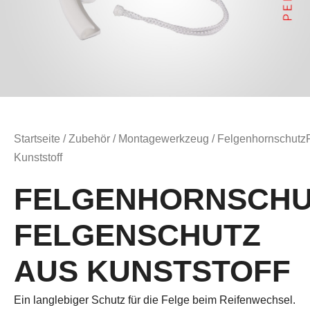
Startseite
/
Zubehör
/
Montagewerkzeug
/ Felgenhornschutz
Kunststoff
FELGENHORNSCHU
FELGENSCHUTZ
AUS KUNSTSTOFF
Ein langlebiger Schutz für die Felge beim Reifenwechsel.