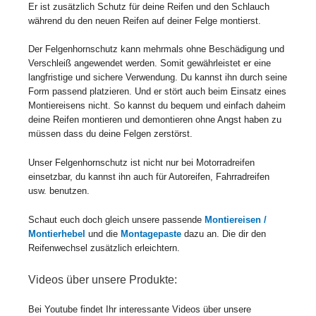
Er ist zusätzlich Schutz für deine Reifen und den Schlauch
während du den neuen Reifen auf deiner Felge montierst.
Der Felgenhornschutz kann mehrmals ohne Beschädigung und
Verschleiß angewendet werden. Somit gewährleistet er eine
langfristige und sichere Verwendung. Du kannst ihn durch seine
Form passend platzieren. Und er stört auch beim Einsatz eines
Montiereisens nicht. So kannst du bequem und einfach daheim
deine Reifen montieren und demontieren ohne Angst haben zu
müssen dass du deine Felgen zerstörst.
Unser Felgenhornschutz ist nicht nur bei Motorradreifen
einsetzbar, du kannst ihn auch für Autoreifen, Fahrradreifen
usw. benutzen.
Schaut euch doch gleich unsere passende
Montiereisen /
Montierhebel
und die
Montagepaste
dazu an. Die dir den
Reifenwechsel zusätzlich erleichtern.
Videos über unsere Produkte:
Bei Youtube findet Ihr interessante Videos über unsere