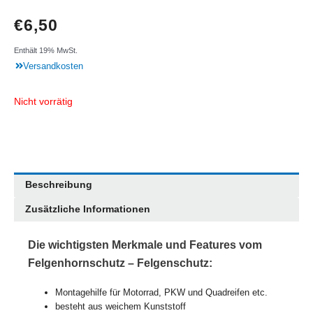
€
6,50
Enthält 19% MwSt.
Versandkosten
Nicht vorrätig
Beschreibung
Zusätzliche Informationen
Die wichtigsten Merkmale und Features vom
Felgenhornschutz – Felgenschutz:
Montagehilfe für Motorrad, PKW und Quadreifen etc.
besteht aus weichem Kunststoff