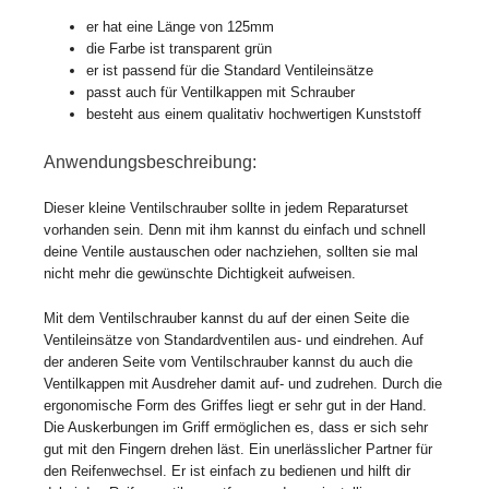
er hat eine Länge von 125mm
die Farbe ist transparent grün
er ist passend für die Standard Ventileinsätze
passt auch für Ventilkappen mit Schrauber
besteht aus einem qualitativ hochwertigen Kunststoff
Anwendungsbeschreibung:
Dieser kleine Ventilschrauber sollte in jedem Reparaturset
vorhanden sein. Denn mit ihm kannst du einfach und schnell
deine Ventile austauschen oder nachziehen, sollten sie mal
nicht mehr die gewünschte Dichtigkeit aufweisen.
Mit dem Ventilschrauber kannst du auf der einen Seite die
Ventileinsätze von Standardventilen aus- und eindrehen. Auf
der anderen Seite vom Ventilschrauber kannst du auch die
Ventilkappen mit Ausdreher damit auf- und zudrehen. Durch die
ergonomische Form des Griffes liegt er sehr gut in der Hand.
Die Auskerbungen im Griff ermöglichen es, dass er sich sehr
gut mit den Fingern drehen läst. Ein unerlässlicher Partner für
den Reifenwechsel. Er ist einfach zu bedienen und hilft dir