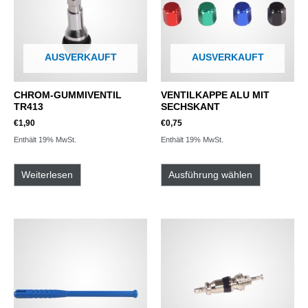
AUSVERKAUFT
AUSVERKAUFT
CHROM-GUMMIVENTIL
VENTILKAPPE ALU MIT
TR413
SECHSKANT
€
1,90
€
0,75
Enthält 19% MwSt.
Enthält 19% MwSt.
Weiterlesen
Ausführung wählen