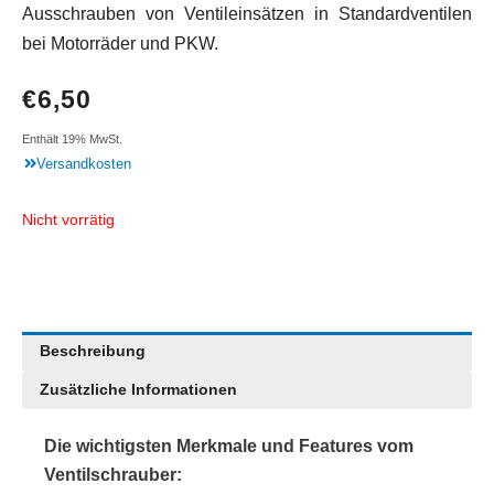
Ausschrauben von Ventileinsätzen in Standardventilen
bei Motorräder und PKW.
€
6,50
Enthält 19% MwSt.
Versandkosten
Nicht vorrätig
Beschreibung
Zusätzliche Informationen
Die wichtigsten Merkmale und Features vom
Ventilschrauber: