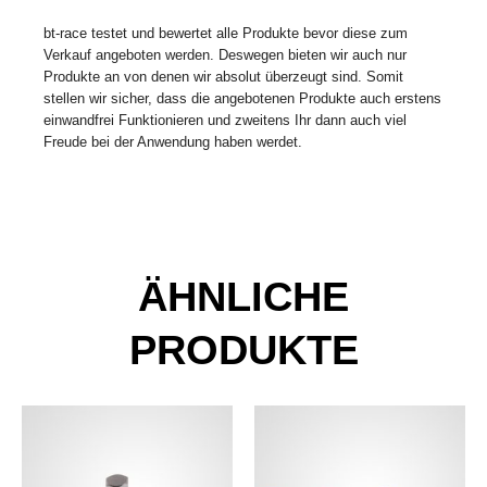
bt-race testet und bewertet alle Produkte bevor diese zum
Verkauf angeboten werden. Deswegen bieten wir auch nur
Produkte an von denen wir absolut überzeugt sind. Somit
stellen wir sicher, dass die angebotenen Produkte auch erstens
einwandfrei Funktionieren und zweitens Ihr dann auch viel
Freude bei der Anwendung haben werdet.
ÄHNLICHE
PRODUKTE