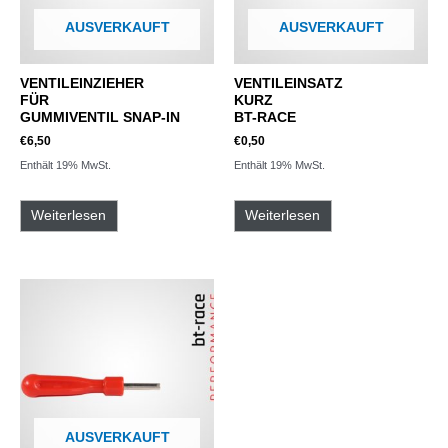
AUSVERKAUFT
AUSVERKAUFT
VENTILEINZIEHER
VENTILEINSATZ
FÜR
KURZ
GUMMIVENTIL SNAP-IN
BT-RACE
€
6,50
€
0,50
Enthält 19% MwSt.
Enthält 19% MwSt.
Weiterlesen
Weiterlesen
AUSVERKAUFT